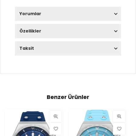
Yorumlar
Özellikler
Taksit
Benzer Ürünler