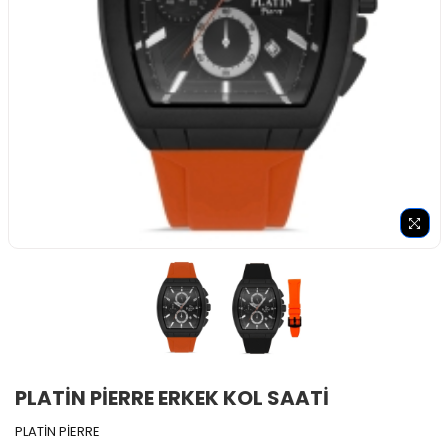
PLATİN PİERRE ERKEK KOL SAATİ
PLATİN PİERRE