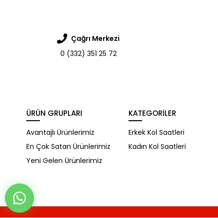
Çağrı Merkezi
0 (332) 351 25 72
ÜRÜN GRUPLARI
KATEGORILER
Avantajlı Ürünlerimiz
Erkek Kol Saatleri
En Çok Satan Ürünlerimiz
Kadın Kol Saatleri
Yeni Gelen Ürünlerimiz