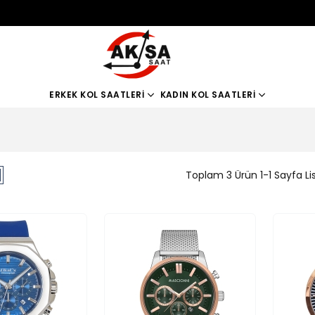
ERKEK KOL SAATLERI
KADIN KOL SAATLERI
Toplam 3 Ürün 1-1 Sayfa Li